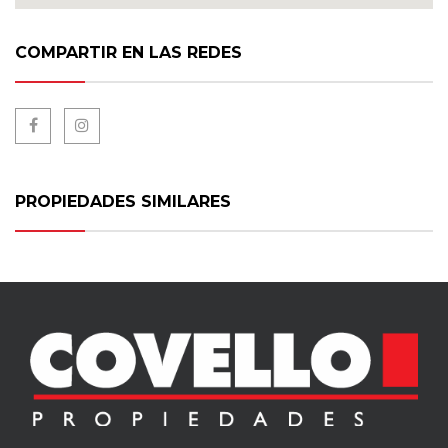
COMPARTIR EN LAS REDES
PROPIEDADES SIMILARES