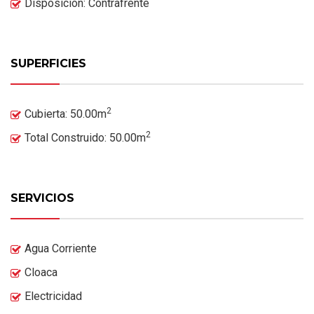
Disposición: Contrafrente
SUPERFICIES
2
Cubierta: 50.00m
2
Total Construido: 50.00m
SERVICIOS
Agua Corriente
Cloaca
Electricidad