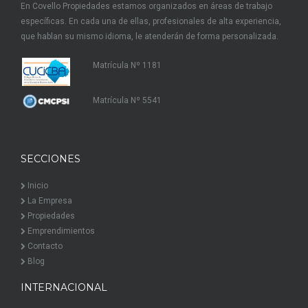
En Covello Propiedades estamos organizados en áreas de trabajo
específicas. En cada una de ellas, profesionales de alta experiencia,
que hablan su mismo idioma, le atenderán de forma personalizada.
Matrícula Nº 1181
Matrícula Nº 5541
SECCIONES
Inicio
La Empresa
Propiedades
Emprendimientos
Contacto
Blog
INTERNACIONAL