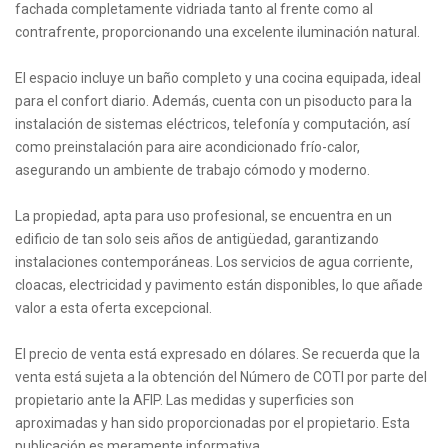
fachada completamente vidriada tanto al frente como al
contrafrente, proporcionando una excelente iluminación natural.
El espacio incluye un baño completo y una cocina equipada, ideal
para el confort diario. Además, cuenta con un pisoducto para la
instalación de sistemas eléctricos, telefonía y computación, así
como preinstalación para aire acondicionado frío-calor,
asegurando un ambiente de trabajo cómodo y moderno.
La propiedad, apta para uso profesional, se encuentra en un
edificio de tan solo seis años de antigüedad, garantizando
instalaciones contemporáneas. Los servicios de agua corriente,
cloacas, electricidad y pavimento están disponibles, lo que añade
valor a esta oferta excepcional.
El precio de venta está expresado en dólares. Se recuerda que la
venta está sujeta a la obtención del Número de COTI por parte del
propietario ante la AFIP. Las medidas y superficies son
aproximadas y han sido proporcionadas por el propietario. Esta
publicación es meramente informativa.