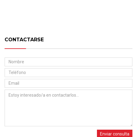
CONTACTARSE
Enviar consulta