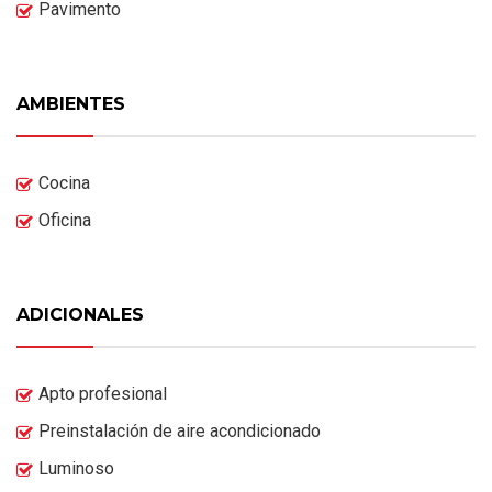
Pavimento
AMBIENTES
Cocina
Oficina
ADICIONALES
Apto profesional
Preinstalación de aire acondicionado
Luminoso