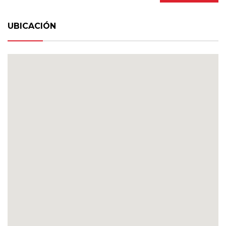
UBICACIÓN